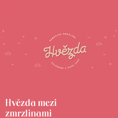
Hvězda mezi
zmrzlinami